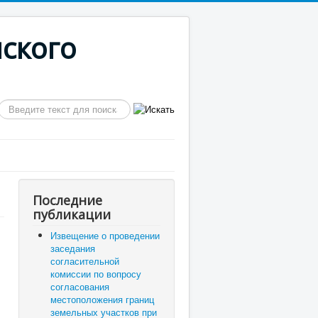
ского
Искать...
Последние
публикации
Извещение о проведении
заседания
согласительной
комиссии по вопросу
согласования
местоположения границ
земельных участков при